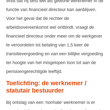
vindt dat hij best wel als gewone werknemer in de
functie van financieel directeur kan aanblijven.
Voor het geval dat de rechter de
arbeidsovereenkomst wel ontbindt, vraagt de
financieel directeur onder meer om de werkgever
te veroordelen tot betaling van 1,5 keer de
transitievergoeding en van een billijke vergoeding
ter hoogte van het misgelopen loon tot aan de
pensioengerechtigde leeftijd.
Toelichting: de werknemer /
statutair bestuurder
Bij ontslag van een ‘normale’ werknemer is er