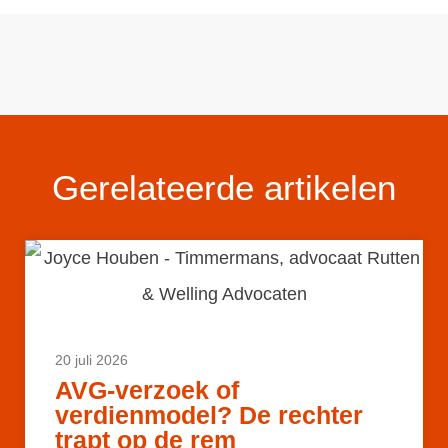
Gerelateerde artikelen
20 juli 2026
AVG-verzoek of
verdienmodel? De rechter
trapt op de rem