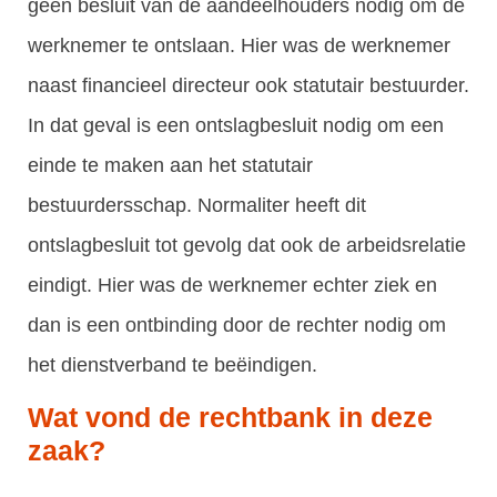
geen besluit van de aandeelhouders nodig om de
werknemer te ontslaan. Hier was de werknemer
naast financieel directeur ook statutair bestuurder.
In dat geval is een ontslagbesluit nodig om een
einde te maken aan het statutair
bestuurdersschap. Normaliter heeft dit
ontslagbesluit tot gevolg dat ook de arbeidsrelatie
eindigt. Hier was de werknemer echter ziek en
dan is een ontbinding door de rechter nodig om
het dienstverband te beëindigen.
Wat vond de rechtbank in deze
zaak?