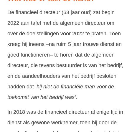
De financieel directeur (63 jaar oud) zat begin
2022 aan tafel met de algemeen directeur om
over de doelstellingen voor 2022 te praten. Toen
kreeg hij ineens –na ruim 5 jaar trouwe dienst en
goed functioneren– te horen dat de algemeen
directeur, die tevens bestuurder is van het bedrijf,
en de aandeelhouders van het bedrijf besloten
hadden dat ‘
hij niet de financiële man voor de
toekomst van het bedrijf was’
.
In 2018 was de financieel directeur al enige tijd in
dienst als gewone werknemer, toen hij door de