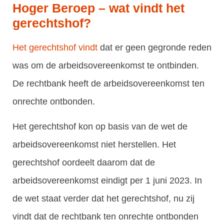
Hoger Beroep – wat vindt het
gerechtshof?
Het gerechtshof vindt
dat er geen gegronde reden
was om de arbeidsovereenkomst te ontbinden.
De rechtbank heeft de arbeidsovereenkomst ten
onrechte ontbonden.
Het gerechtshof kon op basis van de wet de
arbeidsovereenkomst niet herstellen. Het
gerechtshof oordeelt daarom dat de
arbeidsovereenkomst eindigt per 1 juni 2023. In
de wet staat verder dat het gerechtshof, nu zij
vindt dat de rechtbank ten onrechte ontbonden