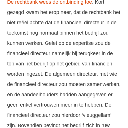
De rechtbank wees de ontbinding toe
. Kort
gezegd kwam het erop neer, dat de rechtbank het
niet reëel achtte dat de financieel directeur in de
toekomst nog normaal binnen het bedrijf zou
kunnen werken. Gelet op de expertise zou de
financieel directeur namelijk bij terugkeer in de
top van het bedrijf op het gebied van financiën
worden ingezet. De algemeen directeur, met wie
de financieel directeur zou moeten samenwerken,
en de aandeelhouders hadden aangegeven er
geen enkel vertrouwen meer in te hebben. De
financieel directeur zou hierdoor ‘vleuggellam’
zijn. Bovendien bevindt het bedrijf zich in ruw