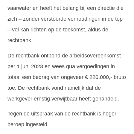
vaarwater en heeft het belang bij een directie die
zich – zonder verstoorde verhoudingen in de top
– vol kan richten op de toekomst, aldus de
rechtbank.
De rechtbank ontbond de arbeidsovereenkomst
per 1 juni 2023 en wees qua vergoedingen in
totaal een bedrag van ongeveer € 220.000,- bruto
toe. De rechtbank vond namelijk dat de
werkgever ernstig verwijtbaar heeft gehandeld.
Tegen de uitspraak van de rechtbank is hoger
beroep ingesteld.