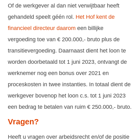
Of de werkgever al dan niet verwijtbaar heeft
gehandeld speelt géén rol.
Het Hof kent de
financieel directeur daarom
een billijke
vergoeding toe van € 200.000,- bruto plus de
transitievergoeding. Daarnaast dient het loon te
worden doorbetaald tot 1 juni 2023, ontvangt de
werknemer nog een bonus over 2021 en
proceskosten in twee instanties. In totaal dient de
werkgever bovenop het loon c.s. tot 1 juni 2023
een bedrag te betalen van ruim € 250.000,- bruto.
Vragen?
Heeft u vragen over arbeidsrecht en/of de positie