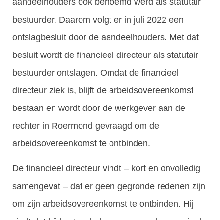
aandeelhouders ook benoemd werd als statutair
bestuurder. Daarom volgt er in juli 2022 een
ontslagbesluit door de aandeelhouders. Met dat
besluit wordt de financieel directeur als statutair
bestuurder ontslagen. Omdat de financieel
directeur ziek is, blijft de arbeidsovereenkomst
bestaan en wordt door de werkgever aan de
rechter in Roermond gevraagd om de
arbeidsovereenkomst te ontbinden.
De financieel directeur vindt – kort en onvolledig
samengevat – dat er geen gegronde redenen zijn
om zijn arbeidsovereenkomst te ontbinden. Hij