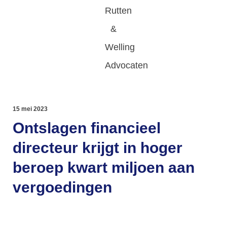
15 mei 2023
Ontslagen financieel
directeur krijgt in hoger
beroep kwart miljoen aan
vergoedingen