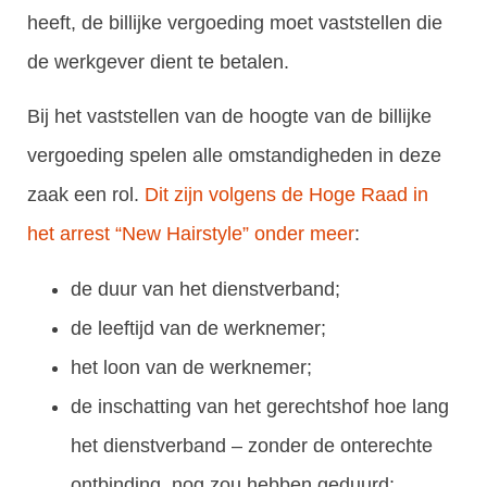
heeft, de billijke vergoeding moet vaststellen die
de werkgever dient te betalen.
Bij het vaststellen van de hoogte van de billijke
vergoeding spelen alle omstandigheden in deze
zaak een rol.
Dit zijn volgens de Hoge Raad in
het arrest “New Hairstyle” onder meer
:
de duur van het dienstverband;
de leeftijd van de werknemer;
het loon van de werknemer;
de inschatting van het gerechtshof hoe lang
het dienstverband – zonder de onterechte
ontbinding, nog zou hebben geduurd;