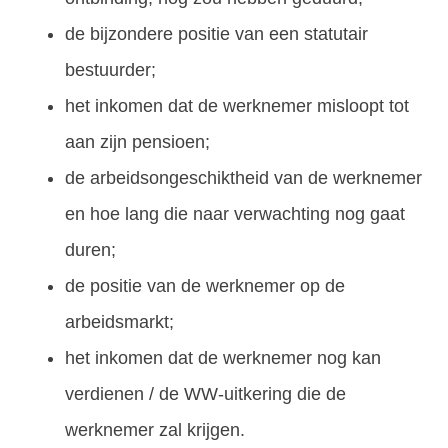
de bijzondere positie van een statutair
bestuurder;
het inkomen dat de werknemer misloopt tot
aan zijn pensioen;
de arbeidsongeschiktheid van de werknemer
en hoe lang die naar verwachting nog gaat
duren;
de positie van de werknemer op de
arbeidsmarkt;
het inkomen dat de werknemer nog kan
verdienen / de WW-uitkering die de
werknemer zal krijgen.