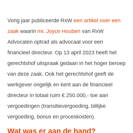
Vorig jaar publiceerde RxW
een artikel over een
zaak
waarin
mr. Joyce Houben
van RxW
Advocaten optrad als advocaat voor een
financieel directeur. Op 13 april 2023 heeft het
gerechtshof uitspraak gedaan in het hoger beroep
van deze zaak. Ook het gerechtshof geeft de
werkgever ongelijk en kent aan de financieel
directeur in totaal ruim € 250.000,- toe aan
vergoedingen (transitievergoeding, billijke
vergoeding, bonus en proceskosten).
Wat was er aan de hand?