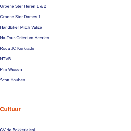
Groene Ster Heren 1 & 2
Groene Ster Dames 1
Handbiker Mitch Valize
Na-Tour-Criterium Heerlen
Roda JC Kerkrade
NTVB
Pim Wiesen
Scott Houben
Cultuur
CV de Bokkeriejesj