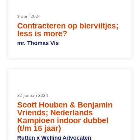
9 april 2024
Contracteren op bierviltjes;
less is more?
mr. Thomas Vis
22 januari 2024
Scott Houben & Benjamin
Vriends; Nederlands
Kampioen indoor dubbel
(t/m 16 jaar)
Rutten x Welling Advocaten