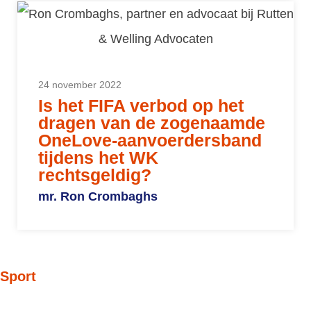
24 november 2022
Is het FIFA verbod op het
dragen van de zogenaamde
OneLove-aanvoerdersband
tijdens het WK
rechtsgeldig?
mr. Ron Crombaghs
Sport