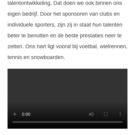
talentontwikkeling. Dat doen we ook binnen ons
eigen bedrijf. Door het sponsoren van clubs en
individuele sporters, zijn zij in staat hun talenten
beter te benutten en de beste prestaties neer te
zetten. Ons hart ligt vooral bij voetbal, wielrennen,
tennis en snowboarden.