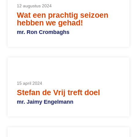
12 augustus 2024
Wat een prachtig seizoen
hebben we gehad!
mr. Ron Crombaghs
15 april 2024
Stefan de Vrij treft doel
mr. Jaimy Engelmann