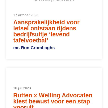
17 oktober 2023
Aansprakelijkheid voor
letsel ontstaan tijdens
bedrijfsuitje ‘levend
tafelvoetbal’
mr. Ron Crombaghs
10 juli 2023
Rutten x Welling Advocaten
kiest bewust voor een stap
vooruit