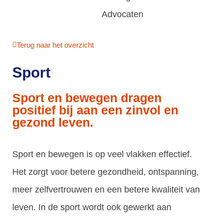
Terug naar het overzicht
Sport
Sport en bewegen dragen
positief bij aan een zinvol en
gezond leven.
Sport en bewegen is op veel vlakken effectief.
Het zorgt voor betere gezondheid, ontspanning,
meer zelfvertrouwen en een betere kwaliteit van
leven. In de sport wordt ook gewerkt aan