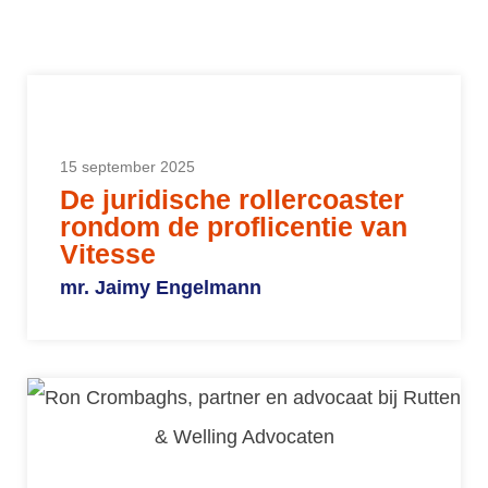
15 september 2025
De juridische rollercoaster
rondom de proflicentie van
Vitesse
mr. Jaimy Engelmann