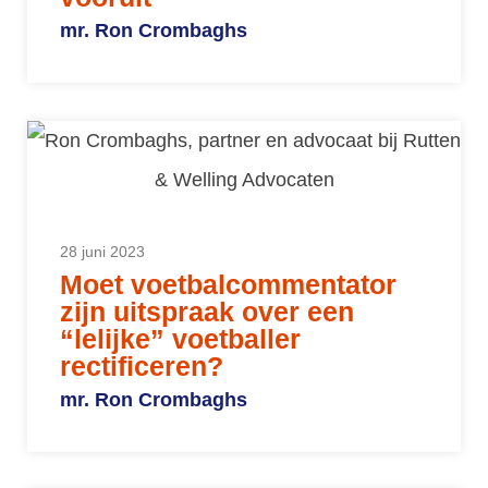
mr. Ron Crombaghs
28 juni 2023
Moet voetbalcommentator
zijn uitspraak over een
“lelijke” voetballer
rectificeren?
mr. Ron Crombaghs