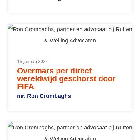
15 januari 2024
Overmars per direct
wereldwijd geschorst door
FIFA
mr. Ron Crombaghs