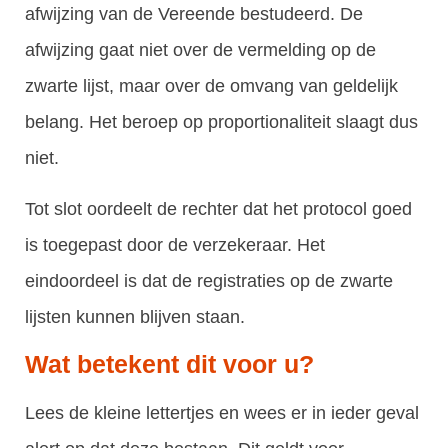
afwijzing van de Vereende bestudeerd. De
afwijzing gaat niet over de vermelding op de
zwarte lijst, maar over de omvang van geldelijk
belang. Het beroep op proportionaliteit slaagt dus
niet.
Tot slot oordeelt de rechter dat het protocol goed
is toegepast door de verzekeraar. Het
eindoordeel is dat de registraties op de zwarte
lijsten kunnen blijven staan.
Wat betekent dit voor u?
Lees de kleine lettertjes en wees er in ieder geval