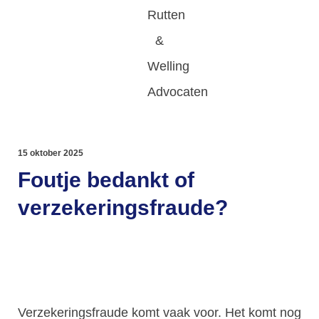
15 oktober 2025
Foutje bedankt of
verzekeringsfraude?
Verzekeringsfraude komt vaak voor. Het komt nog