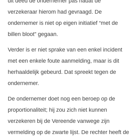
dit deed de ondernemer pas nadat de
verzekeraar hierom had gevraagd. De
ondernemer is niet op eigen initiatief “met de
billen bloot” gegaan.
Verder is er niet sprake van een enkel incident
met een enkele foute aanmelding, maar is dit
herhaaldelijk gebeurd. Dat spreekt tegen de
ondernemer.
De ondernemer doet nog een beroep op de
proportionaliteit; hij zou zich niet kunnen
verzekeren bij de Vereende vanwege zijn
vermelding op de zwarte lijst. De rechter heeft de