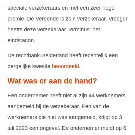
speciale verzekeraars en met een zeer hoge
premie. De Vereende is zo’n verzekeraar. Vroeger
heette deze verzekeraar Terminus: het
eindstation.
De rechtbank Gelderland heeft recentelijk een
dergelijke kwestie
beoordeeld
.
Wat was er aan de hand?
Een ondernemer heeft niet al zijn 44 werknemers
aangemeld bij de verzekeraar. Een van de
werknemers die niet was aangemeld, krijgt op 3
juli 2023 een ongeval. De ondernemer meldt op 6