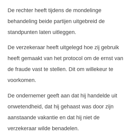
De rechter heeft tijdens de mondelinge
behandeling beide partijen uitgebreid de
standpunten laten uitleggen.
De verzekeraar heeft uitgelegd hoe zij gebruik
heeft gemaakt van het protocol om de ernst van
de fraude vast te stellen. Dit om willekeur te
voorkomen.
De ondernemer geeft aan dat hij handelde uit
onwetendheid, dat hij gehaast was door zijn
aanstaande vakantie en dat hij niet de
verzekeraar wilde benadelen.