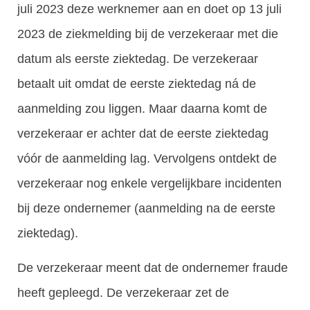
juli 2023 deze werknemer aan en doet op 13 juli
2023 de ziekmelding bij de verzekeraar met die
datum als eerste ziektedag. De verzekeraar
betaalt uit omdat de eerste ziektedag ná de
aanmelding zou liggen. Maar daarna komt de
verzekeraar er achter dat de eerste ziektedag
vóór de aanmelding lag. Vervolgens ontdekt de
verzekeraar nog enkele vergelijkbare incidenten
bij deze ondernemer (aanmelding na de eerste
ziektedag).
De verzekeraar meent dat de ondernemer fraude
heeft gepleegd. De verzekeraar zet de