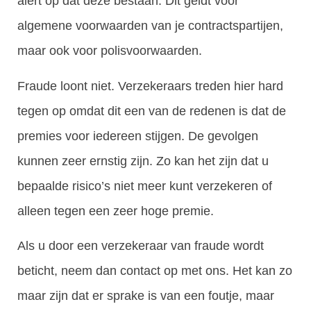
alert op dat deze bestaan. Dit geldt voor
algemene voorwaarden van je contractspartijen,
maar ook voor polisvoorwaarden.
Fraude loont niet. Verzekeraars treden hier hard
tegen op omdat dit een van de redenen is dat de
premies voor iedereen stijgen. De gevolgen
kunnen zeer ernstig zijn. Zo kan het zijn dat u
bepaalde risico’s niet meer kunt verzekeren of
alleen tegen een zeer hoge premie.
Als u door een verzekeraar van fraude wordt
beticht, neem dan contact op met ons. Het kan zo
maar zijn dat er sprake is van een foutje, maar