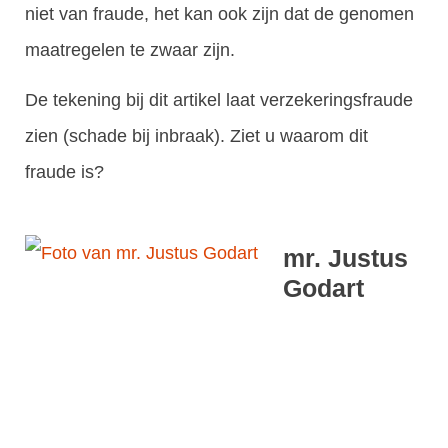
niet van fraude, het kan ook zijn dat de genomen
maatregelen te zwaar zijn.
De tekening bij dit artikel laat verzekeringsfraude
zien (schade bij inbraak). Ziet u waarom dit
fraude is?
mr. Justus
Godart