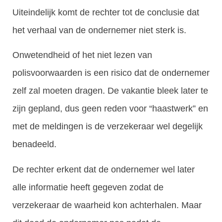
Uiteindelijk komt de rechter tot de conclusie dat
het verhaal van de ondernemer niet sterk is.
Onwetendheid of het niet lezen van
polisvoorwaarden is een risico dat de ondernemer
zelf zal moeten dragen. De vakantie bleek later te
zijn gepland, dus geen reden voor “haastwerk” en
met de meldingen is de verzekeraar wel degelijk
benadeeld.
De rechter erkent dat de ondernemer wel later
alle informatie heeft gegeven zodat de
verzekeraar de waarheid kon achterhalen. Maar