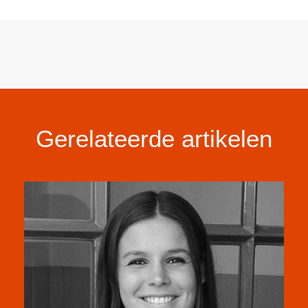
Gerelateerde artikelen