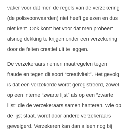
vaker voor dat men de regels van de verzekering
(de polisvoorwaarden) niet heeft gelezen en dus
niet kent. Ook komt het voor dat men probeert
alsnog dekking te krijgen onder een verzekering
door de feiten creatief uit te leggen.
De verzekeraars nemen maatregelen tegen
fraude en tegen dit soort “creativiteit”. Het gevolg
is dat een verzekerde wordt geregistreerd, zowel
op een interne “zwarte lijst” als op een “zwarte
lijst” die de verzekeraars samen hanteren. Wie op
de lijst staat, wordt door andere verzekeraars
geweigerd. Verzekeren kan dan alleen nog bij