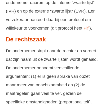
ondernemer daarom op de interne “zwarte lijst”
(IVR) en op de externe “zwarte lijst” (EVR). Een
verzekeraar hanteert daarbij een protocol om
willekeur te voorkomen (dit protocol heet
Pifi
).
De rechtszaak
De ondernemer stapt naar de rechter en vordert
dat zijn naam uit de zwarte lijsten wordt gehaald.
De ondernemer benoemt verschillende
argumenten: (1) er is geen sprake van opzet
maar meer van onachtzaamheid en (2) de
maatregelen gaan veel te ver, gezien de
specifieke omstandigheden (proportionaliteit).