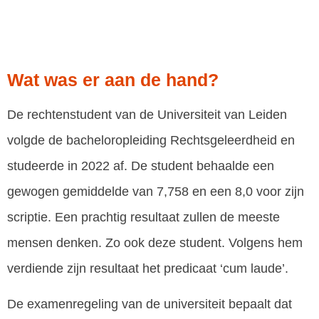
Wat was er aan de hand?
De rechtenstudent van de Universiteit van Leiden
volgde de bacheloropleiding Rechtsgeleerdheid en
studeerde in 2022 af. De student behaalde een
gewogen gemiddelde van 7,758 en een 8,0 voor zijn
scriptie. Een prachtig resultaat zullen de meeste
mensen denken. Zo ook deze student. Volgens hem
verdiende zijn resultaat het predicaat ‘cum laude’.
De examenregeling van de universiteit bepaalt dat