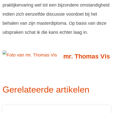
praktijkervaring wel tot een bijzondere omstandigheid
indien zich eenzelfde discussie voordoet bij het
behalen van zijn masterdiploma. Op basis van deze
uitspraken schat ik die kans echter laag in.
mr. Thomas Vis
Gerelateerde artikelen