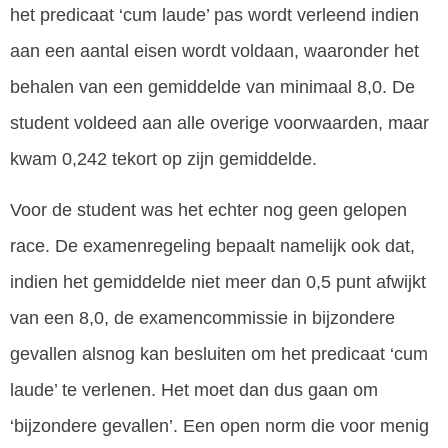
het predicaat ‘cum laude’ pas wordt verleend indien
aan een aantal eisen wordt voldaan, waaronder het
behalen van een gemiddelde van minimaal 8,0. De
student voldeed aan alle overige voorwaarden, maar
kwam 0,242 tekort op zijn gemiddelde.
Voor de student was het echter nog geen gelopen
race. De examenregeling bepaalt namelijk ook dat,
indien het gemiddelde niet meer dan 0,5 punt afwijkt
van een 8,0, de examencommissie in bijzondere
gevallen alsnog kan besluiten om het predicaat ‘cum
laude’ te verlenen. Het moet dan dus gaan om
‘bijzondere gevallen’. Een open norm die voor menig