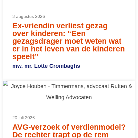
3 augustus 2026
Ex-vriendin verliest gezag
over kinderen: “Een
gezagsdrager moet weten wat
er in het leven van de kinderen
speelt”
mw. mr. Lotte Crombaghs
20 juli 2026
AVG-verzoek of verdienmodel?
De rechter trapt op de rem