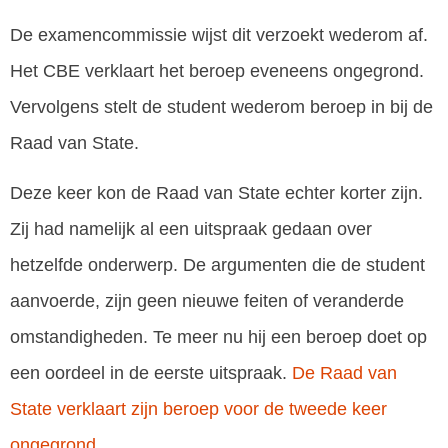
De examencommissie wijst dit verzoekt wederom af.
Het CBE verklaart het beroep eveneens ongegrond.
Vervolgens stelt de student wederom beroep in bij de
Raad van State.
Deze keer kon de Raad van State echter korter zijn.
Zij had namelijk al een uitspraak gedaan over
hetzelfde onderwerp. De argumenten die de student
aanvoerde, zijn geen nieuwe feiten of veranderde
omstandigheden. Te meer nu hij een beroep doet op
een oordeel in de eerste uitspraak.
De Raad van
State verklaart zijn beroep voor de tweede keer
ongegrond
.