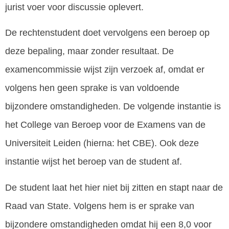
jurist voer voor discussie oplevert.
De rechtenstudent doet vervolgens een beroep op
deze bepaling, maar zonder resultaat. De
examencommissie wijst zijn verzoek af, omdat er
volgens hen geen sprake is van voldoende
bijzondere omstandigheden. De volgende instantie is
het College van Beroep voor de Examens van de
Universiteit Leiden (hierna: het CBE). Ook deze
instantie wijst het beroep van de student af.
De student laat het hier niet bij zitten en stapt naar de
Raad van State. Volgens hem is er sprake van
bijzondere omstandigheden omdat hij een 8,0 voor