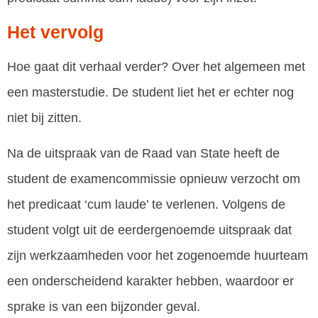
Het vervolg
Hoe gaat dit verhaal verder? Over het algemeen met
een masterstudie. De student liet het er echter nog
niet bij zitten.
Na de uitspraak van de Raad van State heeft de
student de examencommissie opnieuw verzocht om
het predicaat ‘cum laude’ te verlenen. Volgens de
student volgt uit de eerdergenoemde uitspraak dat
zijn werkzaamheden voor het zogenoemde huurteam
een onderscheidend karakter hebben, waardoor er
sprake is van een bijzonder geval.