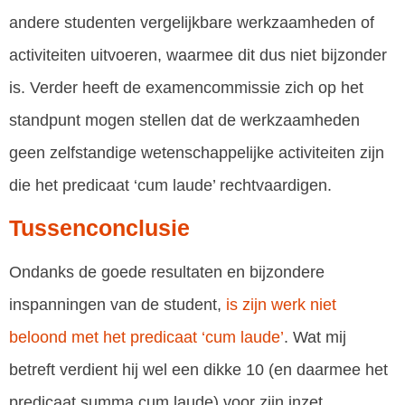
andere studenten vergelijkbare werkzaamheden of
activiteiten uitvoeren, waarmee dit dus niet bijzonder
is. Verder heeft de examencommissie zich op het
standpunt mogen stellen dat de werkzaamheden
geen zelfstandige wetenschappelijke activiteiten zijn
die het predicaat ‘cum laude’ rechtvaardigen.
Tussenconclusie
Ondanks de goede resultaten en bijzondere
inspanningen van de student,
is zijn werk niet
beloond met het predicaat ‘cum laude’
. Wat mij
betreft verdient hij wel een dikke 10 (en daarmee het
predicaat summa cum laude) voor zijn inzet.