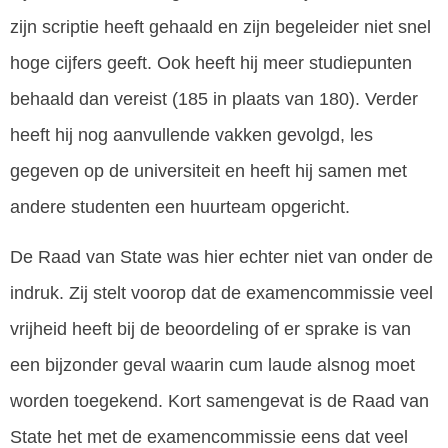
zijn scriptie heeft gehaald en zijn begeleider niet snel
hoge cijfers geeft. Ook heeft hij meer studiepunten
behaald dan vereist (185 in plaats van 180). Verder
heeft hij nog aanvullende vakken gevolgd, les
gegeven op de universiteit en heeft hij samen met
andere studenten een huurteam opgericht.
De Raad van State was hier echter niet van onder de
indruk. Zij stelt voorop dat de examencommissie veel
vrijheid heeft bij de beoordeling of er sprake is van
een bijzonder geval waarin cum laude alsnog moet
worden toegekend. Kort samengevat is de Raad van
State het met de examencommissie eens dat veel