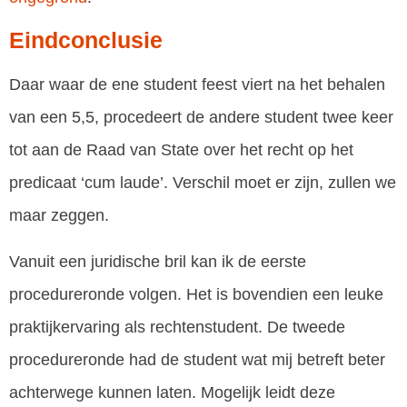
Eindconclusie
Daar waar de ene student feest viert na het behalen
van een 5,5, procedeert de andere student twee keer
tot aan de Raad van State over het recht op het
predicaat ‘cum laude’. Verschil moet er zijn, zullen we
maar zeggen.
Vanuit een juridische bril kan ik de eerste
procedureronde volgen. Het is bovendien een leuke
praktijkervaring als rechtenstudent. De tweede
procedureronde had de student wat mij betreft beter
achterwege kunnen laten. Mogelijk leidt deze