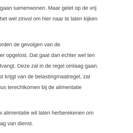
 gaan samenwonen. Maar gelet op de vrij
het wel zinvol om hier naar te laten kijken
worden de gevolgen van de
er opgelost. Dat gaat dan echter wel ten
tvangt. Deze zal in de regel omlaag gaan.
st krijgt van de belastingmaatregel, zal
dus terechtkomen bij de alimentatie
w alimentatie wil laten herberekenen om
aag van dienst.