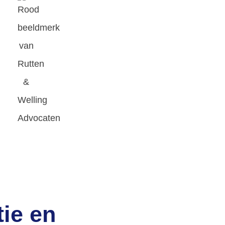
tie en