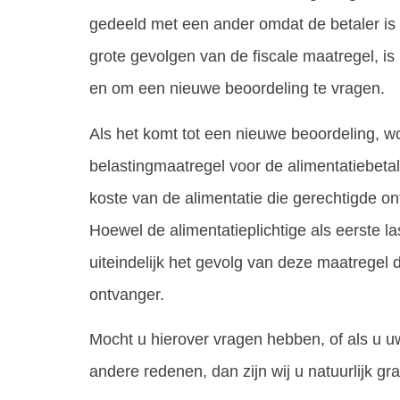
gedeeld met een ander omdat de betaler is
grote gevolgen van de fiscale maatregel, is 
en om een nieuwe beoordeling te vragen.
Als het komt tot een nieuwe beoordeling, 
belastingmaatregel voor de alimentatiebetal
koste van de alimentatie die gerechtigde on
Hoewel de alimentatieplichtige als eerste la
uiteindelijk het gevolg van deze maatregel 
ontvanger.
Mocht u hierover vragen hebben, of als u u
andere redenen, dan zijn wij u natuurlijk gr