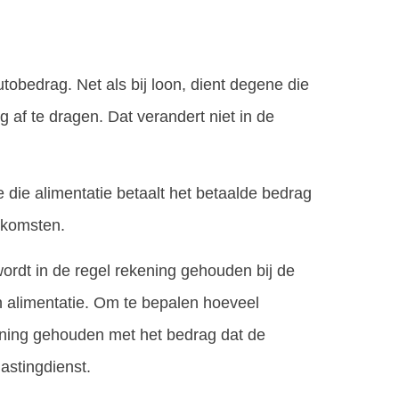
tobedrag. Net als bij loon, dient degene die
 af te dragen. Dat verandert niet in de
 die alimentatie betaalt het betaalde bedrag
inkomsten.
wordt in de regel rekening gehouden bij de
n alimentatie. Om te bepalen hoeveel
ening gehouden met het bedrag dat de
lastingdienst.