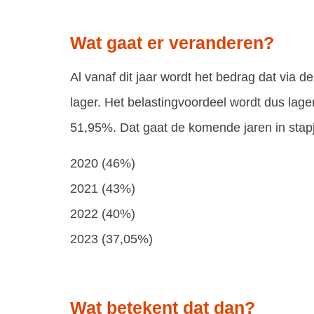
Wat gaat er veranderen?
Al vanaf dit jaar wordt het bedrag dat via de
lager. Het belastingvoordeel wordt dus lage
51,95%. Dat gaat de komende jaren in stapje
2020 (46%)
2021 (43%)
2022 (40%)
2023 (37,05%)
Wat betekent dat dan?