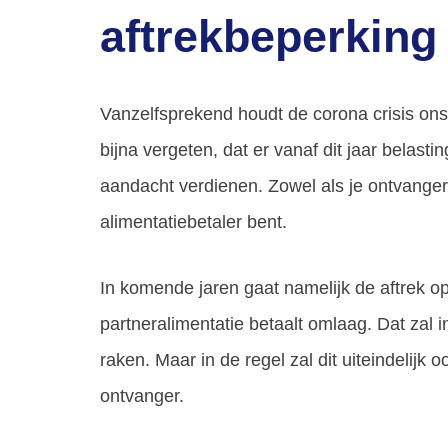
aftrekbeperking
Vanzelfsprekend houdt de corona crisis ons
bijna vergeten, dat er vanaf dit jaar belast
aandacht verdienen. Zowel als je ontvanger
alimentatiebetaler bent.
In komende jaren gaat namelijk de aftrek o
partneralimentatie betaalt omlaag. Dat zal i
raken. Maar in de regel zal dit uiteindelij
ontvanger.