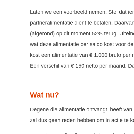
Laten we een voorbeeld nemen. Stel dat i
partneralimentatie dient te betalen. Daarvan
(afgerond) op dit moment 52% terug. Uiteinde
wat deze alimentatie per saldo kost voor d
kost een alimentatie van € 1.000 bruto per 
Een verschil van € 150 netto per maand. Dat
Wat nu?
Degene die alimentatie ontvangt, heeft van 
zal dus geen reden hebben om in actie te 