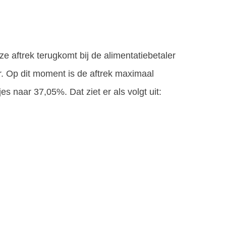
ze aftrek terugkomt bij de alimentatiebetaler
r. Op dit moment is de aftrek maximaal
s naar 37,05%. Dat ziet er als volgt uit: