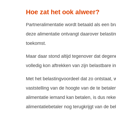
Hoe zat het ook alweer?
Partneralimentatie wordt betaald als een bru
deze alimentatie ontvangt daarover belasting
toekomst.
Maar daar stond altijd tegenover dat degene
volledig kon aftrekken van zijn belastbare 
Met het belastingvoordeel dat zo ontstaat, 
vaststelling van de hoogte van de te betale
alimentatie iemand kan betalen, is dus rek
alimentatiebetaler nog terugkrijgt van de be