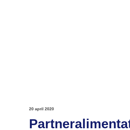
20 april 2020
Partneralimenta