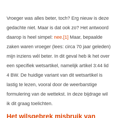
Vroeger was alles beter, toch? Erg nieuw is deze
gedachte niet. Maar is dat ook zo? Het antwoord
daarop is heel simpel:
nee
.
[1]
Maar, bepaalde
zaken waren vroeger (lees: circa 70 jaar geleden)
mijn inziens wél beter. In dit geval heb ik het over
een specifiek wetsartikel, namelijk artikel 3:44 lid
4 BW. De huidige variant van dit wetsartikel is
lastig te lezen, vooral door de weerbarstige
formulering van de wettekst. In deze bijdrage wil
ik dit graag toelichten.
Het wilsgebrek misbruik van