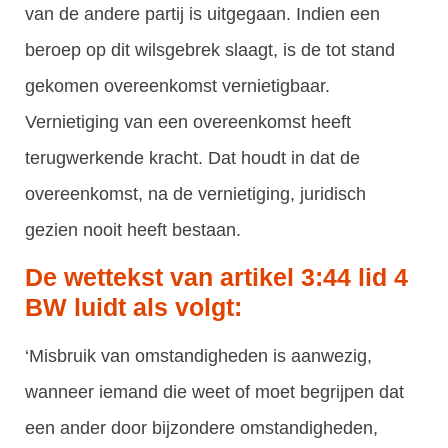
van de andere partij is uitgegaan. Indien een
beroep op dit wilsgebrek slaagt, is de tot stand
gekomen overeenkomst vernietigbaar.
Vernietiging van een overeenkomst heeft
terugwerkende kracht. Dat houdt in dat de
overeenkomst, na de vernietiging, juridisch
gezien nooit heeft bestaan.
De wettekst van artikel 3:44 lid 4
BW luidt als volgt:
‘Misbruik van omstandigheden is aanwezig,
wanneer iemand die weet of moet begrijpen dat
een ander door bijzondere omstandigheden,