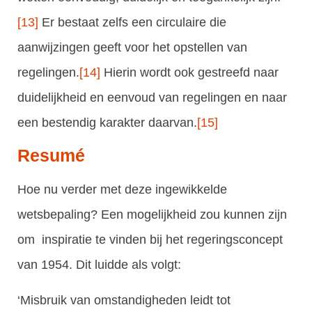
[13]
Er bestaat zelfs een circulaire die
aanwijzingen geeft voor het opstellen van
regelingen.
[14]
Hierin wordt ook gestreefd naar
duidelijkheid en eenvoud van regelingen en naar
een bestendig karakter daarvan.
[15]
Resumé
Hoe nu verder met deze ingewikkelde
wetsbepaling? Een mogelijkheid zou kunnen zijn
om inspiratie te vinden bij het regeringsconcept
van 1954. Dit luidde als volgt:
‘Misbruik van omstandigheden leidt tot