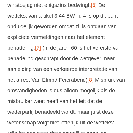
winstbejag niet enigszins bedwingt.
[6]
De
wettekst van artikel 3:44 BW lid 4 is op dit punt
onduidelijk geworden omdat zij is ontdaan van
expliciete vermeldingen naar het element
benadeling.
[7]
(In de jaren 60 is het vereiste van
benadeling geschrapt door de wetgever, naar
aanleiding van een verkeerde interpretatie van
het arrest Van Elmbt/ Feierabend)
[8]
Misbruik van
omstandigheden is dus alleen mogelijk als de
misbruiker weet heeft van het feit dat de
wederpartij benadeeld wordt, maar juist deze
wetenschap volgt niet letterlijk uit de wettekst.