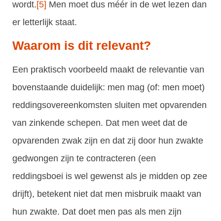
wordt.
[5]
Men moet dus méér in de wet lezen dan
er letterlijk staat.
Waarom is dit relevant?
Een praktisch voorbeeld maakt de relevantie van
bovenstaande duidelijk: men mag (of: men moet)
reddingsovereenkomsten sluiten met opvarenden
van zinkende schepen. Dat men weet dat de
opvarenden zwak zijn en dat zij door hun zwakte
gedwongen zijn te contracteren (een
reddingsboei is wel gewenst als je midden op zee
drijft), betekent niet dat men misbruik maakt van
hun zwakte. Dat doet men pas als men zijn