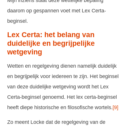
Mijn inziens staat deze wettelijke bepaling
daarom op gespannen voet met Lex Certa-
beginsel.
Lex Certa: het belang van
duidelijke en begrijpelijke
wetgeving
Wetten en regelgeving dienen namelijk duidelijk
en begrijpelijk voor iedereen te zijn. Het beginsel
van deze duidelijke wetgeving wordt het Lex
Certa-beginsel genoemd. Het lex certa-beginsel
heeft diepe historische en filosofische wortels.
[9]
Zo meent Locke dat de regelgeving van de