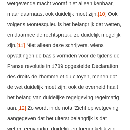
wetgevende macht vooraf niet alleen kenbaar,
maar daarnaast ook duidelijk moet zijn.
[10]
Ook
volgens Montesquieu is het belangrijk dat wetten,
en daarmee de rechtspraak, zo duidelijk mogelijk
zijn.
[11]
Niet alleen deze schrijvers, wiens
opvattingen de basis vormden voor de tijdens de
Franse revolutie in 1789 opgestelde Déclaration
des droits de l’homme et du citoyen, menen dat
de wet duidelijk moet zijn: ook de overheid haalt
het belang van duidelijke regelgeving regelmatig
aan.
[12]
Zo wordt in de nota ‘Zicht op wetgeving’
aangegeven dat het uiterst belangrijk is dat
wetten eenvoudig, duidelijk en toegankelijk zijn.