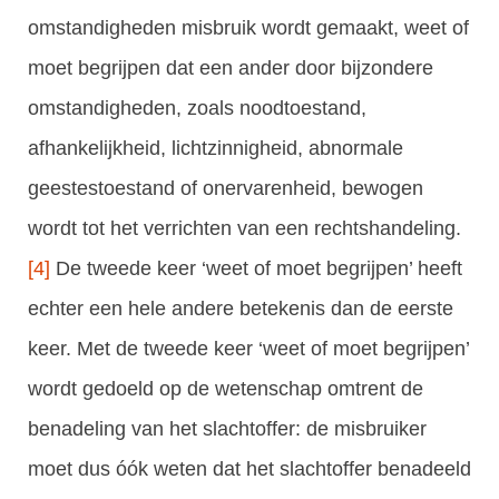
omstandigheden misbruik wordt gemaakt, weet of
moet begrijpen dat een ander door bijzondere
omstandigheden, zoals noodtoestand,
afhankelijkheid, lichtzinnigheid, abnormale
geestestoestand of onervarenheid, bewogen
wordt tot het verrichten van een rechtshandeling.
[4]
De tweede keer ‘weet of moet begrijpen’ heeft
echter een hele andere betekenis dan de eerste
keer. Met de tweede keer ‘weet of moet begrijpen’
wordt gedoeld op de wetenschap omtrent de
benadeling van het slachtoffer: de misbruiker
moet dus óók weten dat het slachtoffer benadeeld