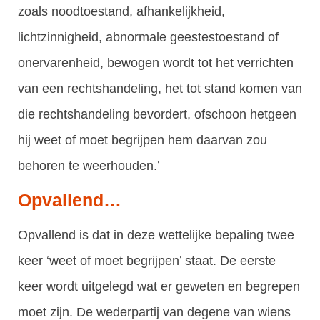
zoals noodtoestand, afhankelijkheid,
lichtzinnigheid, abnormale geestestoestand of
onervarenheid, bewogen wordt tot het verrichten
van een rechtshandeling, het tot stand komen van
die rechtshandeling bevordert, ofschoon hetgeen
hij weet of moet begrijpen hem daarvan zou
behoren te weerhouden.’
Opvallend…
Opvallend is dat in deze wettelijke bepaling twee
keer ‘weet of moet begrijpen’ staat. De eerste
keer wordt uitgelegd wat er geweten en begrepen
moet zijn. De wederpartij van degene van wiens