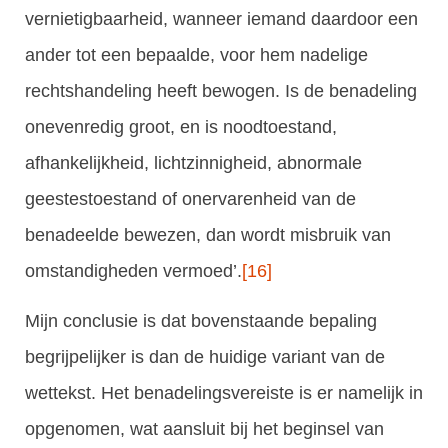
vernietigbaarheid, wanneer iemand daardoor een
ander tot een bepaalde, voor hem nadelige
rechtshandeling heeft bewogen. Is de benadeling
onevenredig groot, en is noodtoestand,
afhankelijkheid, lichtzinnigheid, abnormale
geestestoestand of onervarenheid van de
benadeelde bewezen, dan wordt misbruik van
omstandigheden vermoed’.
[16]
Mijn conclusie is dat bovenstaande bepaling
begrijpelijker is dan de huidige variant van de
wettekst. Het benadelingsvereiste is er namelijk in
opgenomen, wat aansluit bij het beginsel van