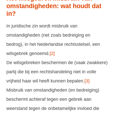
omstandigheden: wat houdt dat
in?
In juridische zin wordt misbruik van
omstandigheden (net zoals bedreiging en
bedrog), in het Nederlandse rechtsstelsel, een
wilsgebrek genoemd.
[2]
De wilsgebreken beschermen de (vaak zwakkere)
partij die bij een rechtshandeling niet in volle
vrijheid haar wil heeft kunnen bepalen.
[3]
Misbruik van omstandigheden (en bedreiging)
beschermt achteraf tegen een gebrek aan
weerstand tegen de onbetamelijke invloed die