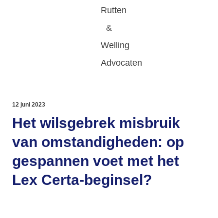
12 juni 2023
Het wilsgebrek misbruik
van omstandigheden: op
gespannen voet met het
Lex Certa-beginsel?