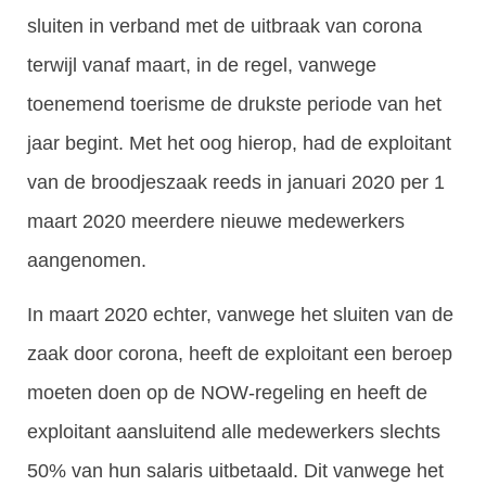
sluiten in verband met de uitbraak van corona
terwijl vanaf maart, in de regel, vanwege
toenemend toerisme de drukste periode van het
jaar begint. Met het oog hierop, had de exploitant
van de broodjeszaak reeds in januari 2020 per 1
maart 2020 meerdere nieuwe medewerkers
aangenomen.
In maart 2020 echter, vanwege het sluiten van de
zaak door corona, heeft de exploitant een beroep
moeten doen op de NOW-regeling en heeft de
exploitant aansluitend alle medewerkers slechts
50% van hun salaris uitbetaald. Dit vanwege het