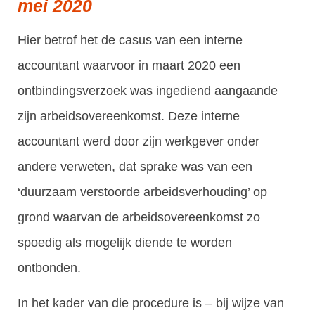
mei 2020
Hier betrof het de casus van een interne
accountant waarvoor in maart 2020 een
ontbindingsverzoek was ingediend aangaande
zijn arbeidsovereenkomst. Deze interne
accountant werd door zijn werkgever onder
andere verweten, dat sprake was van een
‘duurzaam verstoorde arbeidsverhouding’ op
grond waarvan de arbeidsovereenkomst zo
spoedig als mogelijk diende te worden
ontbonden.
In het kader van die procedure is – bij wijze van