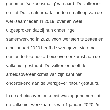
genomen ‘seizoensmatig’ van aard. De valkenier
en het Duits natuurpark hadden na afloop van de
werkzaamheden in 2019 -over en weer-
uitgesproken dat zij hun onderlinge
samenwerking in 2020 voort wensten te zetten en
eind januari 2020 heeft de werkgever via email
een ondertekende arbeidsovereenkomst aan de
valkenier gestuurd. De valkenier heeft de
arbeidsovereenkomst van zijn kant niet
ondertekend aan de werkgever retour gestuurd.
In de arbeidsovereenkomst was opgenomen dat
de valkenier werkzaam is van 1 januari 2020 t/m