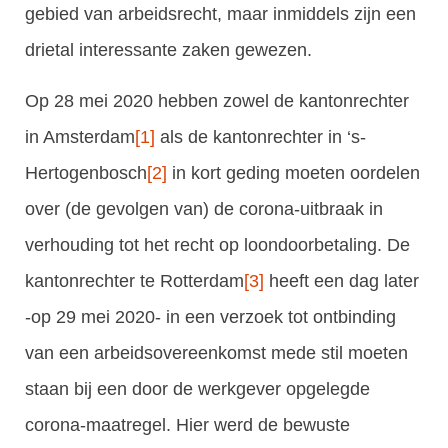
gebied van arbeidsrecht, maar inmiddels zijn een
drietal interessante zaken gewezen.
Op 28 mei 2020 hebben zowel de kantonrechter
in Amsterdam
[1]
als de kantonrechter in ‘s-
Hertogenbosch
[2]
in kort geding moeten oordelen
over (de gevolgen van) de corona-uitbraak in
verhouding tot het recht op loondoorbetaling. De
kantonrechter te Rotterdam
[3]
heeft een dag later
-op 29 mei 2020- in een verzoek tot ontbinding
van een arbeidsovereenkomst mede stil moeten
staan bij een door de werkgever opgelegde
corona-maatregel. Hier werd de bewuste