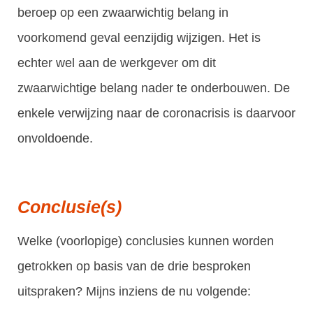
beroep op een zwaarwichtig belang in
voorkomend geval eenzijdig wijzigen. Het is
echter wel aan de werkgever om dit
zwaarwichtige belang nader te onderbouwen. De
enkele verwijzing naar de coronacrisis is daarvoor
onvoldoende.
Conclusie(s)
Welke (voorlopige) conclusies kunnen worden
getrokken op basis van de drie besproken
uitspraken? Mijns inziens de nu volgende: