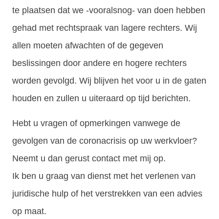
te plaatsen dat we -vooralsnog- van doen hebben
gehad met rechtspraak van lagere rechters. Wij
allen moeten afwachten of de gegeven
beslissingen door andere en hogere rechters
worden gevolgd. Wij blijven het voor u in de gaten
houden en zullen u uiteraard op tijd berichten.
Hebt u vragen of opmerkingen vanwege de
gevolgen van de coronacrisis op uw werkvloer?
Neemt u dan gerust contact met mij op.
Ik ben u graag van dienst met het verlenen van
juridische hulp of het verstrekken van een advies
op maat.