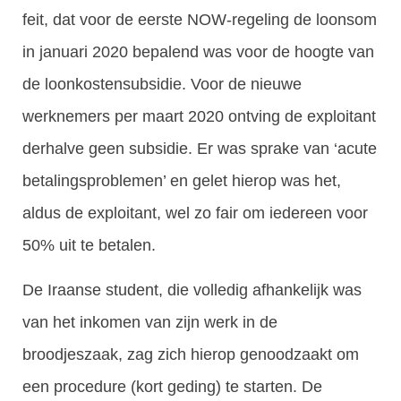
feit, dat voor de eerste NOW-regeling de loonsom
in januari 2020 bepalend was voor de hoogte van
de loonkostensubsidie. Voor de nieuwe
werknemers per maart 2020 ontving de exploitant
derhalve geen subsidie. Er was sprake van ‘acute
betalingsproblemen’ en gelet hierop was het,
aldus de exploitant, wel zo fair om iedereen voor
50% uit te betalen.
De Iraanse student, die volledig afhankelijk was
van het inkomen van zijn werk in de
broodjeszaak, zag zich hierop genoodzaakt om
een procedure (kort geding) te starten. De