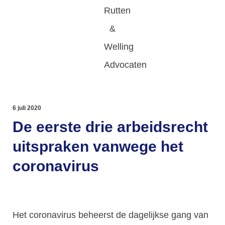
6 juli 2020
De eerste drie arbeidsrecht
uitspraken vanwege het
coronavirus
Het coronavirus beheerst de dagelijkse gang van