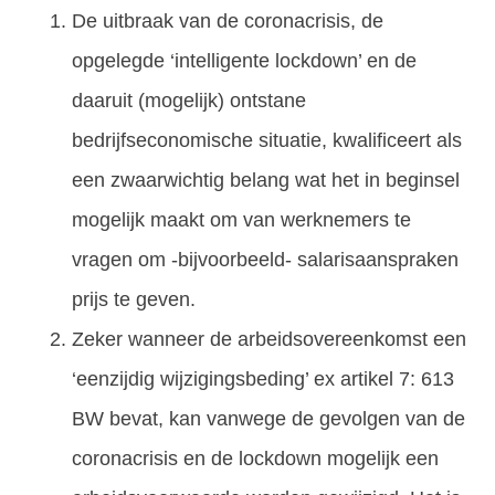
De uitbraak van de coronacrisis, de
opgelegde ‘intelligente lockdown’ en de
daaruit (mogelijk) ontstane
bedrijfseconomische situatie, kwalificeert als
een zwaarwichtig belang wat het in beginsel
mogelijk maakt om van werknemers te
vragen om -bijvoorbeeld- salarisaanspraken
prijs te geven.
Zeker wanneer de arbeidsovereenkomst een
‘eenzijdig wijzigingsbeding’ ex artikel 7: 613
BW bevat, kan vanwege de gevolgen van de
coronacrisis en de lockdown mogelijk een