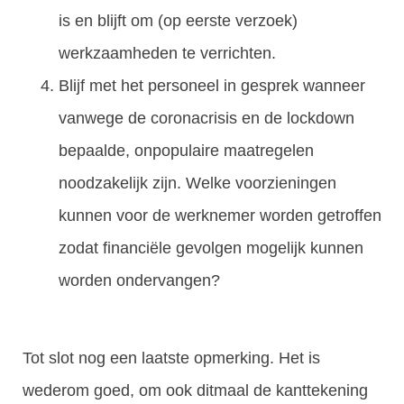
is en blijft om (op eerste verzoek)
werkzaamheden te verrichten.
Blijf met het personeel in gesprek wanneer
vanwege de coronacrisis en de lockdown
bepaalde, onpopulaire maatregelen
noodzakelijk zijn. Welke voorzieningen
kunnen voor de werknemer worden getroffen
zodat financiële gevolgen mogelijk kunnen
worden ondervangen?
Tot slot nog een laatste opmerking. Het is
wederom goed, om ook ditmaal de kanttekening