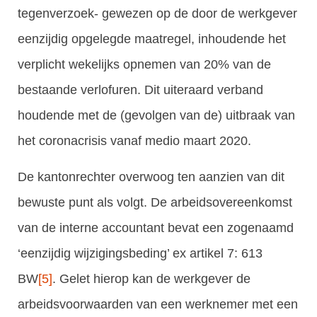
tegenverzoek- gewezen op de door de werkgever
eenzijdig opgelegde maatregel, inhoudende het
verplicht wekelijks opnemen van 20% van de
bestaande verlofuren. Dit uiteraard verband
houdende met de (gevolgen van de) uitbraak van
het coronacrisis vanaf medio maart 2020.
De kantonrechter overwoog ten aanzien van dit
bewuste punt als volgt. De arbeidsovereenkomst
van de interne accountant bevat een zogenaamd
‘eenzijdig wijzigingsbeding’ ex artikel 7: 613
BW
[5]
. Gelet hierop kan de werkgever de
arbeidsvoorwaarden van een werknemer met een