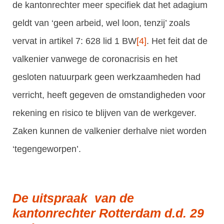
de kantonrechter meer specifiek dat het adagium
geldt van ‘geen arbeid, wel loon, tenzij’ zoals
vervat in artikel 7: 628 lid 1 BW
[4]
. Het feit dat de
valkenier vanwege de coronacrisis en het
gesloten natuurpark geen werkzaamheden had
verricht, heeft gegeven de omstandigheden voor
rekening en risico te blijven van de werkgever.
Zaken kunnen de valkenier derhalve niet worden
‘tegengeworpen’.
De uitspraak van de
kantonrechter Rotterdam d.d. 29