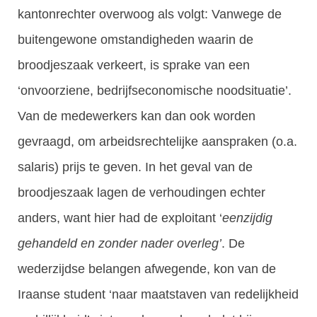
kantonrechter overwoog als volgt: Vanwege de
buitengewone omstandigheden waarin de
broodjeszaak verkeert, is sprake van een
‘onvoorziene, bedrijfseconomische noodsituatie’.
Van de medewerkers kan dan ook worden
gevraagd, om arbeidsrechtelijke aanspraken (o.a.
salaris) prijs te geven. In het geval van de
broodjeszaak lagen de verhoudingen echter
anders, want hier had de exploitant ‘
eenzijdig
gehandeld
en zonder nader overleg’
. De
wederzijdse belangen afwegende, kon van de
Iraanse student ‘naar maatstaven van redelijkheid