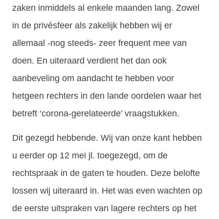
zaken inmiddels al enkele maanden lang. Zowel
in de privésfeer als zakelijk hebben wij er
allemaal -nog steeds- zeer frequent mee van
doen. En uiteraard verdient het dan ook
aanbeveling om aandacht te hebben voor
hetgeen rechters in den lande oordelen waar het
betreft ‘corona-gerelateerde’ vraagstukken.
Dit gezegd hebbende. Wij van onze kant hebben
u eerder op 12 mei jl. toegezegd, om de
rechtspraak in de gaten te houden. Deze belofte
lossen wij uiteraard in. Het was even wachten op
de eerste uitspraken van lagere rechters op het