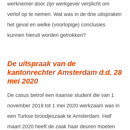
werknemer door zijn werkgever verplicht om
verlof op te nemen. Wat was in de drie uitspraken
het geval en welke (voorlopige) conclusies
kunnen hieruit worden getrokken?
De uitspraak van de
kantonrechter Amsterdam d.d. 28
mei 2020
De casus betrof een Iraanse student die van 1
november 2019 tot 1 mei 2020 werkzaam was in
een Turkse broodjeszaak te Amsterdam. Half
maart 2020 heeft de zaak haar deuren moeten