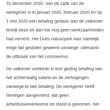
31 december 2020. Van de zijde van de
werkgever is in januari 2020, februari 2020 en op
1 mei 2020 een betaling gedaan aan de valkenier
terwijl deze tot dan toe nog geen werkzaamheden
had verricht. Het Duits natuurpark was namelijk
enige tijd gesloten geweest vanwege -uiteraard-
de uitbraak van het coronavirus.
De valkenier vorderde in kort geding betaling van
het achterstallig salaris en de verhogingen
vanwege te late betaling. De werkgever heeft
hiertegen aangevoerd, dat geen
arbeidsovereenkomst tot stand is gekomen, het