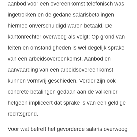
aanbod voor een overeenkomst telefonisch was
ingetrokken en de gedane salarisbetalingen
hiermee onverschuldigd waren betaald. De
kantonrechter overwoog als volgt: Op grond van
feiten en omstandigheden is wel degelijk sprake
van een arbeidsovereenkomst. Aanbod en
aanvaarding van een arbeidsovereenkomst
kunnen vormvrij geschieden. Verder zijn ook
concrete betalingen gedaan aan de valkenier
hetgeen impliceert dat sprake is van een geldige
rechtsgrond.
Voor wat betreft het gevorderde salaris overwoog