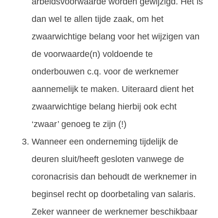
arbeidsvoorwaarde worden gewijzigd. Het is
dan wel te allen tijde zaak, om het
zwaarwichtige belang voor het wijzigen van
de voorwaarde(n) voldoende te
onderbouwen c.q. voor de werknemer
aannemelijk te maken. Uiteraard dient het
zwaarwichtige belang hierbij ook echt
‘zwaar’ genoeg te zijn (!)
Wanneer een onderneming tijdelijk de
deuren sluit/heeft gesloten vanwege de
coronacrisis dan behoudt de werknemer in
beginsel recht op doorbetaling van salaris.
Zeker wanneer de werknemer beschikbaar